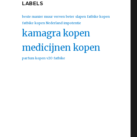
LABELS
beste manier muur verven
beter slapen
fatbike kopen
fatbike kopen Nederland
impotentie
kamagra kopen
medicijnen kopen
parfum kopen
v20 fatbike