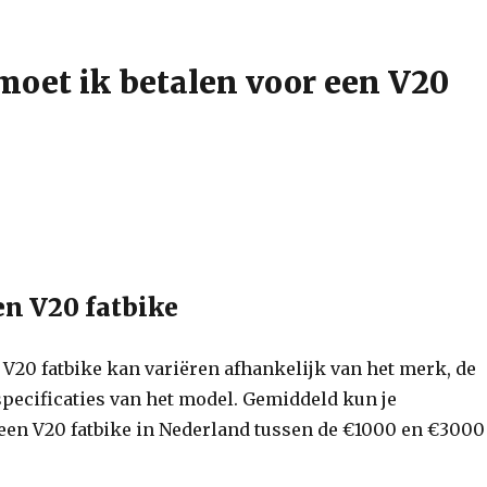
moet ik betalen voor een V20
en V20 fatbike
 V20 fatbike kan variëren afhankelijk van het merk, de
specificaties van het model. Gemiddeld kun je
een V20 fatbike in Nederland tussen de €1000 en €3000