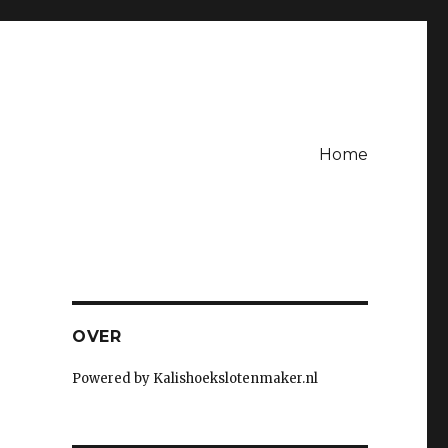
Home
OVER
Powered by Kalishoekslotenmaker.nl