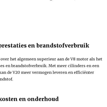
 prestaties en brandstofverbruik
 over het algemeen superieur aan de V8 motor als het
ies en brandstofverbruik. Met meer cilinders en een
kan de V20 meer vermogen leveren en efficiënter
ndstof.
 kosten en onderhoud