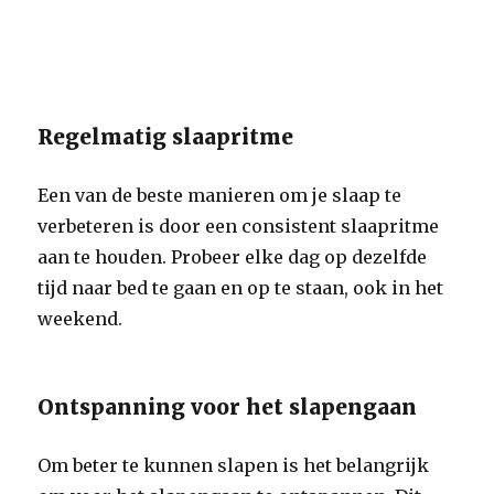
Regelmatig slaapritme
Een van de beste manieren om je slaap te
verbeteren is door een consistent slaapritme
aan te houden. Probeer elke dag op dezelfde
tijd naar bed te gaan en op te staan, ook in het
weekend.
Ontspanning voor het slapengaan
Om beter te kunnen slapen is het belangrijk