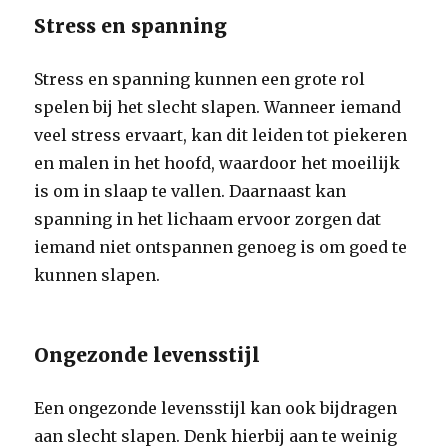
Stress en spanning
Stress en spanning kunnen een grote rol
spelen bij het slecht slapen. Wanneer iemand
veel stress ervaart, kan dit leiden tot piekeren
en malen in het hoofd, waardoor het moeilijk
is om in slaap te vallen. Daarnaast kan
spanning in het lichaam ervoor zorgen dat
iemand niet ontspannen genoeg is om goed te
kunnen slapen.
Ongezonde levensstijl
Een ongezonde levensstijl kan ook bijdragen
aan slecht slapen. Denk hierbij aan te weinig