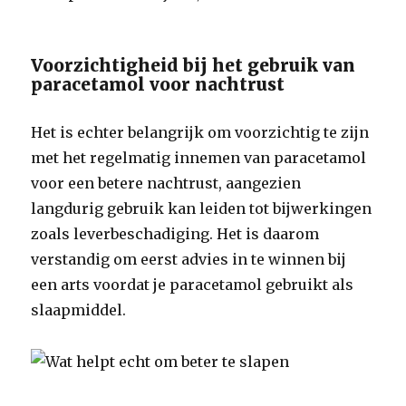
Voorzichtigheid bij het gebruik van
paracetamol voor nachtrust
Het is echter belangrijk om voorzichtig te zijn
met het regelmatig innemen van paracetamol
voor een betere nachtrust, aangezien
langdurig gebruik kan leiden tot bijwerkingen
zoals leverbeschadiging. Het is daarom
verstandig om eerst advies in te winnen bij
een arts voordat je paracetamol gebruikt als
slaapmiddel.