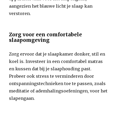
aangezien het blauwe licht je slaap kan
verstoren.
Zorg voor een comfortabele
slaapomgeving
Zorg ervoor dat je slaapkamer donker, stil en
koel is. Investeer in een comfortabel matras
en kussen dat bij je slaaphouding past.
Probeer ook stress te verminderen door
ontspanningstechnieken toe te passen, zoals
meditatie of ademhalingsoefeningen, voor het
slapengaan.