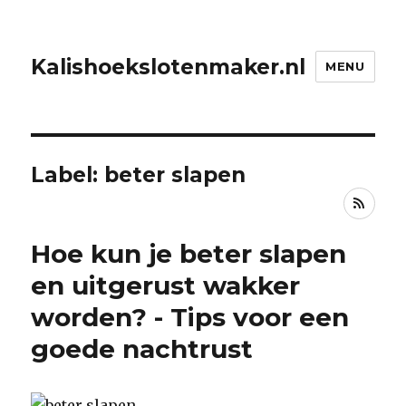
Kalishoekslotenmaker.nl
MENU
Label: beter slapen
RSS
Hoe kun je beter slapen
en uitgerust wakker
worden? - Tips voor een
goede nachtrust