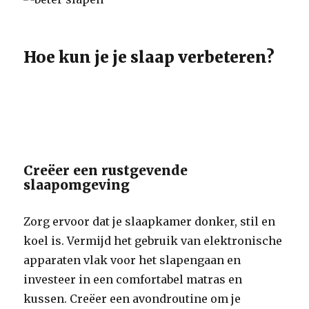
Hoe kun je je slaap verbeteren?
Creëer een rustgevende
slaapomgeving
Zorg ervoor dat je slaapkamer donker, stil en
koel is. Vermijd het gebruik van elektronische
apparaten vlak voor het slapengaan en
investeer in een comfortabel matras en
kussen. Creëer een avondroutine om je