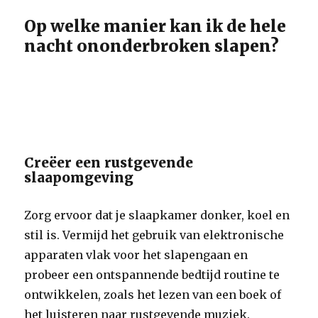
Op welke manier kan ik de hele
nacht ononderbroken slapen?
Creëer een rustgevende
slaapomgeving
Zorg ervoor dat je slaapkamer donker, koel en
stil is. Vermijd het gebruik van elektronische
apparaten vlak voor het slapengaan en
probeer een ontspannende bedtijd routine te
ontwikkelen, zoals het lezen van een boek of
het luisteren naar rustgevende muziek.