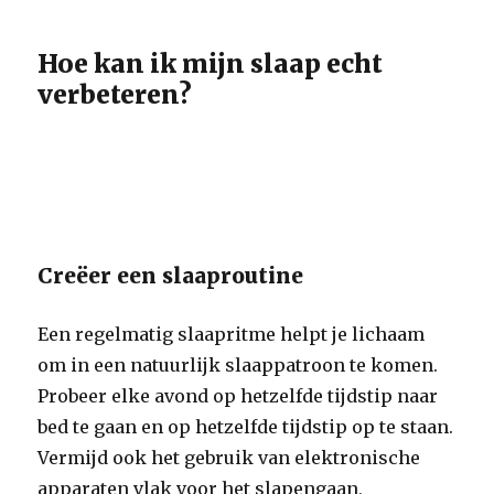
Hoe kan ik mijn slaap echt
verbeteren?
Creëer een slaaproutine
Een regelmatig slaapritme helpt je lichaam
om in een natuurlijk slaappatroon te komen.
Probeer elke avond op hetzelfde tijdstip naar
bed te gaan en op hetzelfde tijdstip op te staan.
Vermijd ook het gebruik van elektronische
apparaten vlak voor het slapengaan,