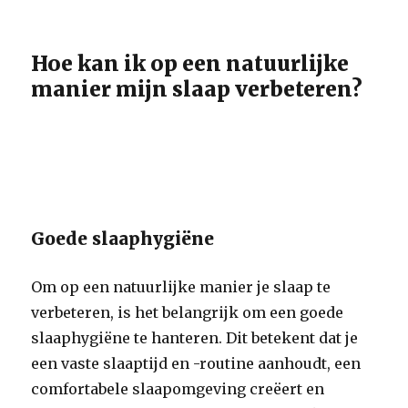
Hoe kan ik op een natuurlijke
manier mijn slaap verbeteren?
Goede slaaphygiëne
Om op een natuurlijke manier je slaap te
verbeteren, is het belangrijk om een goede
slaaphygiëne te hanteren. Dit betekent dat je
een vaste slaaptijd en -routine aanhoudt, een
comfortabele slaapomgeving creëert en