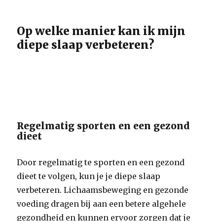
Op welke manier kan ik mijn
diepe slaap verbeteren?
Regelmatig sporten en een gezond
dieet
Door regelmatig te sporten en een gezond
dieet te volgen, kun je je diepe slaap
verbeteren. Lichaamsbeweging en gezonde
voeding dragen bij aan een betere algehele
gezondheid en kunnen ervoor zorgen dat je