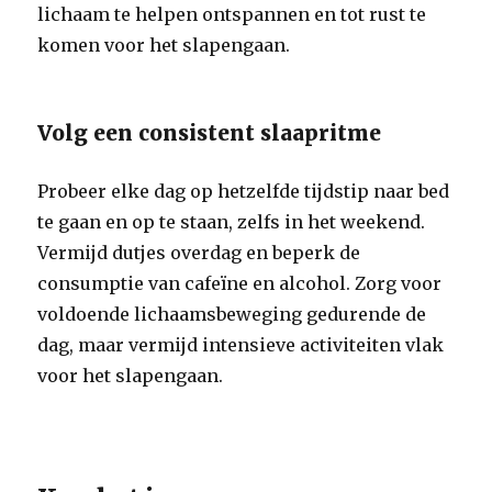
lichaam te helpen ontspannen en tot rust te
komen voor het slapengaan.
Volg een consistent slaapritme
Probeer elke dag op hetzelfde tijdstip naar bed
te gaan en op te staan, zelfs in het weekend.
Vermijd dutjes overdag en beperk de
consumptie van cafeïne en alcohol. Zorg voor
voldoende lichaamsbeweging gedurende de
dag, maar vermijd intensieve activiteiten vlak
voor het slapengaan.