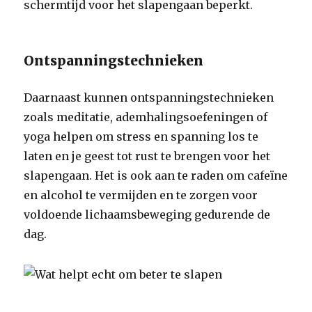
schermtijd voor het slapengaan beperkt.
Ontspanningstechnieken
Daarnaast kunnen ontspanningstechnieken
zoals meditatie, ademhalingsoefeningen of
yoga helpen om stress en spanning los te
laten en je geest tot rust te brengen voor het
slapengaan. Het is ook aan te raden om cafeïne
en alcohol te vermijden en te zorgen voor
voldoende lichaamsbeweging gedurende de
dag.