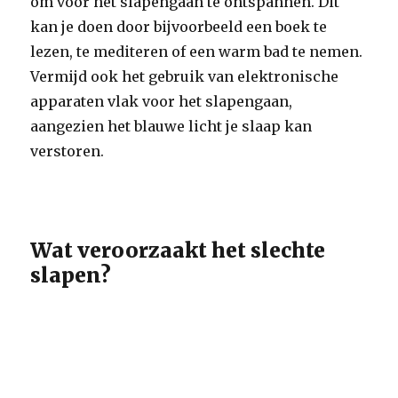
om voor het slapengaan te ontspannen. Dit
kan je doen door bijvoorbeeld een boek te
lezen, te mediteren of een warm bad te nemen.
Vermijd ook het gebruik van elektronische
apparaten vlak voor het slapengaan,
aangezien het blauwe licht je slaap kan
verstoren.
Wat veroorzaakt het slechte
slapen?