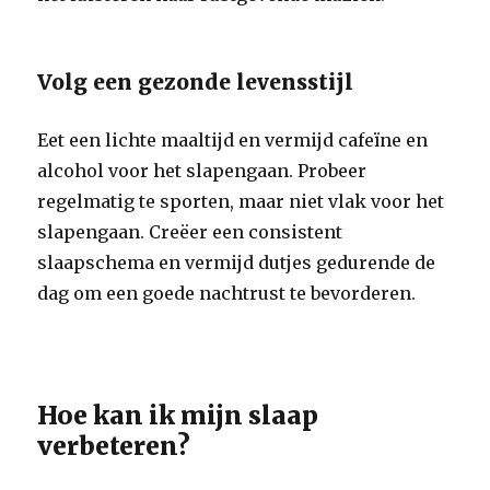
Volg een gezonde levensstijl
Eet een lichte maaltijd en vermijd cafeïne en
alcohol voor het slapengaan. Probeer
regelmatig te sporten, maar niet vlak voor het
slapengaan. Creëer een consistent
slaapschema en vermijd dutjes gedurende de
dag om een goede nachtrust te bevorderen.
Hoe kan ik mijn slaap
verbeteren?