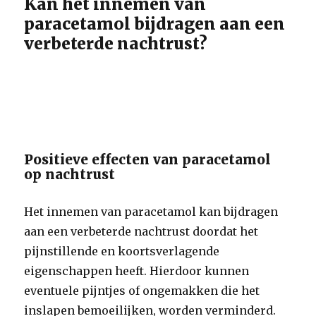
Kan het innemen van
paracetamol bijdragen aan een
verbeterde nachtrust?
Positieve effecten van paracetamol
op nachtrust
Het innemen van paracetamol kan bijdragen
aan een verbeterde nachtrust doordat het
pijnstillende en koortsverlagende
eigenschappen heeft. Hierdoor kunnen
eventuele pijntjes of ongemakken die het
inslapen bemoeilijken, worden verminderd.