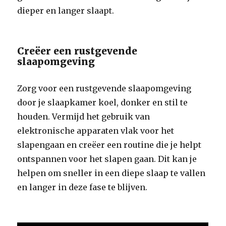
dieper en langer slaapt.
Creëer een rustgevende
slaapomgeving
Zorg voor een rustgevende slaapomgeving
door je slaapkamer koel, donker en stil te
houden. Vermijd het gebruik van
elektronische apparaten vlak voor het
slapengaan en creëer een routine die je helpt
ontspannen voor het slapen gaan. Dit kan je
helpen om sneller in een diepe slaap te vallen
en langer in deze fase te blijven.