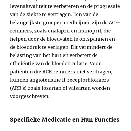
levenskwaliteit te verbeteren en de progressie
van de ziekte te vertragen. Een van de
belangrijkste groepen medicijnen zijn de ACE-
remmers, zoals enalapril en lisinopril, die
helpen door de bloedvaten te ontspannen en
de bloeddruk te verlagen. Dit vermindert de
belasting van het hart en verbetert de
efficiëntie van de bloedcirculatie. Voor
patiënten die ACE-remmers niet verdragen,
kunnen angiotensine II-receptorblokkers
(ARB's) zoals losartan of valsartan worden
voorgeschreven.
Specifieke Medicatie en Hun Functies