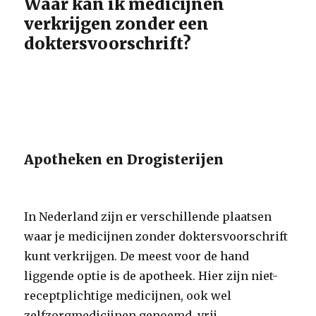
Waar kan ik medicijnen
verkrijgen zonder een
doktersvoorschrift?
Apotheken en Drogisterijen
In Nederland zijn er verschillende plaatsen
waar je medicijnen zonder doktersvoorschrift
kunt verkrijgen. De meest voor de hand
liggende optie is de apotheek. Hier zijn niet-
receptplichtige medicijnen, ook wel
zelfzorgmedicijnen genoemd, vrij