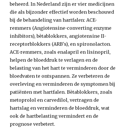
beheerd. In Nederland zijn er vier medicijnen
die als bijzonder effectief worden beschouwd
bij de behandeling van hartfalen: ACE-
remmers (Angiotensine-converting enzyme
inhibitors), bètablokkers, angiotensine II-
receptorblokkers (ARB's), en spironolacton.
ACE-remmers, zoals enalapril en lisinopril,
helpen de bloeddruk te verlagen en de
belasting van het hart te verminderen door de
bloedvaten te ontspannen. Ze verbeteren de
overleving en verminderen de symptomen bij
patiënten met hartfalen. Bètablokkers, zoals
metoprolol en carvedilol, vertragen de
hartslag en verminderen de bloeddruk, wat
ook de hartbelasting vermindert en de
prognose verbetert.