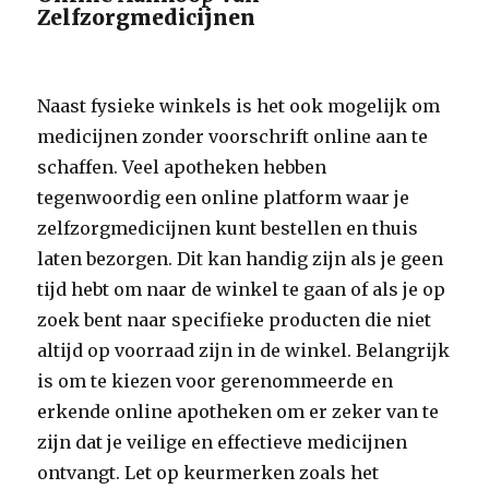
Zelfzorgmedicijnen
Naast fysieke winkels is het ook mogelijk om
medicijnen zonder voorschrift online aan te
schaffen. Veel apotheken hebben
tegenwoordig een online platform waar je
zelfzorgmedicijnen kunt bestellen en thuis
laten bezorgen. Dit kan handig zijn als je geen
tijd hebt om naar de winkel te gaan of als je op
zoek bent naar specifieke producten die niet
altijd op voorraad zijn in de winkel. Belangrijk
is om te kiezen voor gerenommeerde en
erkende online apotheken om er zeker van te
zijn dat je veilige en effectieve medicijnen
ontvangt. Let op keurmerken zoals het