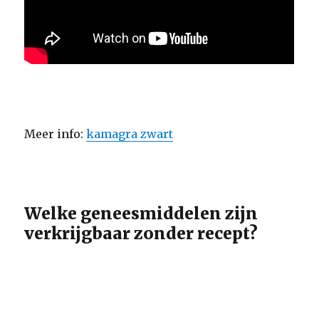
Meer info:
kamagra zwart
Welke geneesmiddelen zijn
verkrijgbaar zonder recept?