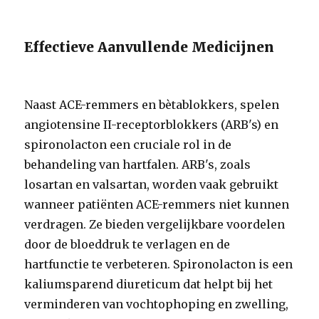
Effectieve Aanvullende Medicijnen
Naast ACE-remmers en bètablokkers, spelen
angiotensine II-receptorblokkers (ARB's) en
spironolacton een cruciale rol in de
behandeling van hartfalen. ARB's, zoals
losartan en valsartan, worden vaak gebruikt
wanneer patiënten ACE-remmers niet kunnen
verdragen. Ze bieden vergelijkbare voordelen
door de bloeddruk te verlagen en de
hartfunctie te verbeteren. Spironolacton is een
kaliumsparend diureticum dat helpt bij het
verminderen van vochtophoping en zwelling,