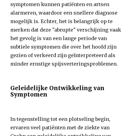
symptomen kunnen patiënten en artsen
alarmeren, waardoor een snellere diagnose
mogelijk is. Echter, het is belangrijk op te
merken dat deze "abrupte" verschijning vaak
het gevolg is van een lange periode van
subtiele symptomen die over het hoofd zijn
gezien of verkeerd zijn geïnterpreteerd als
minder ernstige spijsverteringsproblemen.
Geleidelijke Ontwikkeling van
Symptomen
In tegenstelling tot een plotseling begin,
ervaren veel patiënten met de ziekte van