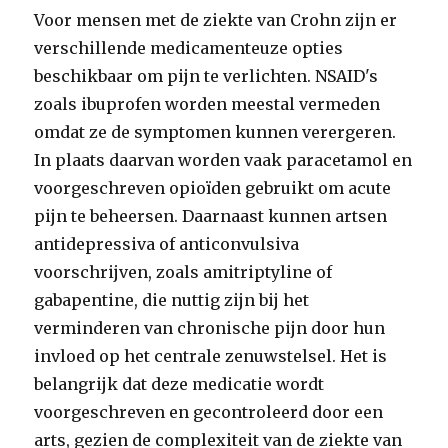
Voor mensen met de ziekte van Crohn zijn er
verschillende medicamenteuze opties
beschikbaar om pijn te verlichten. NSAID's
zoals ibuprofen worden meestal vermeden
omdat ze de symptomen kunnen verergeren.
In plaats daarvan worden vaak paracetamol en
voorgeschreven opioïden gebruikt om acute
pijn te beheersen. Daarnaast kunnen artsen
antidepressiva of anticonvulsiva
voorschrijven, zoals amitriptyline of
gabapentine, die nuttig zijn bij het
verminderen van chronische pijn door hun
invloed op het centrale zenuwstelsel. Het is
belangrijk dat deze medicatie wordt
voorgeschreven en gecontroleerd door een
arts, gezien de complexiteit van de ziekte van