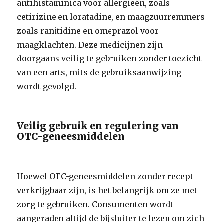
antihistaminica voor allergieën, zoals
cetirizine en loratadine, en maagzuurremmers
zoals ranitidine en omeprazol voor
maagklachten. Deze medicijnen zijn
doorgaans veilig te gebruiken zonder toezicht
van een arts, mits de gebruiksaanwijzing
wordt gevolgd.
Veilig gebruik en regulering van
OTC-geneesmiddelen
Hoewel OTC-geneesmiddelen zonder recept
verkrijgbaar zijn, is het belangrijk om ze met
zorg te gebruiken. Consumenten wordt
aangeraden altijd de bijsluiter te lezen om zich