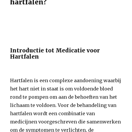
hartfalen?
Introductie tot Medicatie voor
Hartfalen
Hartfalen is een complexe aandoening waarbij
het hart niet in staat is om voldoende bloed
rond te pompen om aan de behoeften van het
lichaam te voldoen. Voor de behandeling van
hartfalen wordt een combinatie van
medicijnen voorgeschreven die samenwerken
om de symptomen te verlichten, de