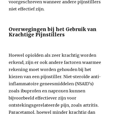
voorgeschreven wanneer andere pijnstillers
niet effectief zijn.
Overwegingen bij het Gebruik van
Krachtige Pijnstillers
Hoewel opioïden als zeer krachtig worden
erkend, zijn er ook andere factoren waarmee
rekening moet worden gehouden bij het
kiezen van een pijnstiller. Niet-steroïde anti-
inflammatoire geneesmiddelen (NSAID's)
zoals ibuprofen en naproxen kunnen
bijvoorbeeld effectiever zijn voor
ontstekingsgerelateerde pijn, zoals artritis.
Paracetamol, hoewel minder krachtig dan