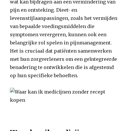
wat kan bijdragen aan een vermindering van
pijn en ontsteking. Dieet- en
levensstijlaanpassingen, zoals het vermijden
van bepaalde voedingsmiddelen die
symptomen verergeren, kunnen ook een
belangrijke rol spelen in pijnmanagement.
Het is cruciaal dat patiënten samenwerken
met hun zorgverleners om een geïntegreerde
benadering te ontwikkelen die is afgestemd
op hun specifieke behoeften.