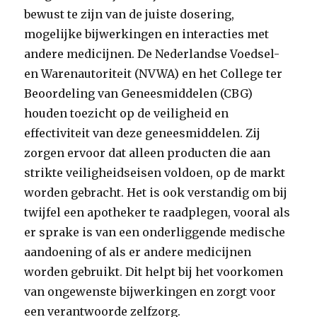
bewust te zijn van de juiste dosering,
mogelijke bijwerkingen en interacties met
andere medicijnen. De Nederlandse Voedsel-
en Warenautoriteit (NVWA) en het College ter
Beoordeling van Geneesmiddelen (CBG)
houden toezicht op de veiligheid en
effectiviteit van deze geneesmiddelen. Zij
zorgen ervoor dat alleen producten die aan
strikte veiligheidseisen voldoen, op de markt
worden gebracht. Het is ook verstandig om bij
twijfel een apotheker te raadplegen, vooral als
er sprake is van een onderliggende medische
aandoening of als er andere medicijnen
worden gebruikt. Dit helpt bij het voorkomen
van ongewenste bijwerkingen en zorgt voor
een verantwoorde zelfzorg.