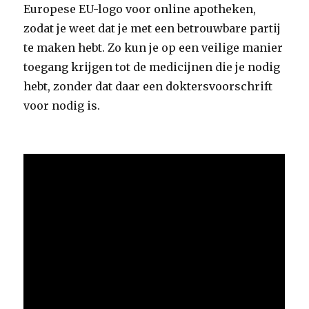
Europese EU-logo voor online apotheken,
zodat je weet dat je met een betrouwbare partij
te maken hebt. Zo kun je op een veilige manier
toegang krijgen tot de medicijnen die je nodig
hebt, zonder dat daar een doktersvoorschrift
voor nodig is.