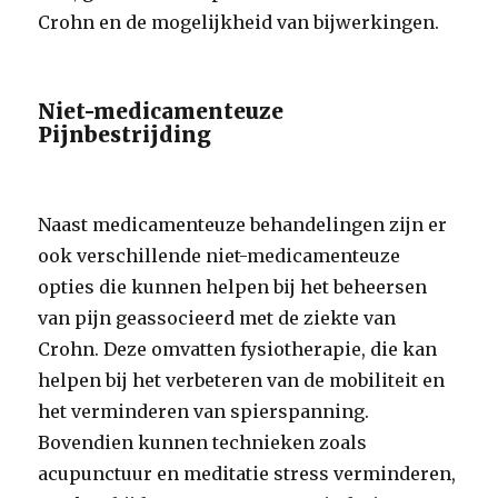
Crohn en de mogelijkheid van bijwerkingen.
Niet-medicamenteuze
Pijnbestrijding
Naast medicamenteuze behandelingen zijn er
ook verschillende niet-medicamenteuze
opties die kunnen helpen bij het beheersen
van pijn geassocieerd met de ziekte van
Crohn. Deze omvatten fysiotherapie, die kan
helpen bij het verbeteren van de mobiliteit en
het verminderen van spierspanning.
Bovendien kunnen technieken zoals
acupunctuur en meditatie stress verminderen,