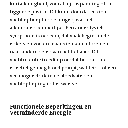
kortademigheid, vooral bij inspanning of in
liggende positie. Dit komt doordat er zich
vocht ophoopt in de longen, wat het
ademhalen bemoeilijkt. Een ander fysiek
symptoom is oedeem, dat vaak begint in de
enkels en voeten maar zich kan uitbreiden
naar andere delen van het lichaam. Dit
vochtretentie treedt op omdat het hart niet
effectief genoeg bloed pompt, wat leidt tot een
verhoogde druk in de bloedvaten en
vochtophoping in het weefsel.
Functionele Beperkingen en
Verminderde Energie