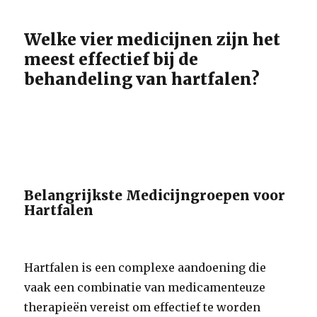
Welke vier medicijnen zijn het
meest effectief bij de
behandeling van hartfalen?
Belangrijkste Medicijngroepen voor
Hartfalen
Hartfalen is een complexe aandoening die
vaak een combinatie van medicamenteuze
therapieën vereist om effectief te worden