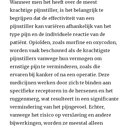
Wanneer men het heeft over de meest
krachtige pijnstiller, is het belangrijk te
begrijpen dat de effectiviteit van een
pijnstiller kan variëren afhankelijk van het
type pijn en de individuele reactie van de
patiënt. Opioïden, zoals morfine en oxycodon,
worden vaak beschouwd als de krachtigste
pijnstillers vanwege hun vermogen om
ernstige pijn te verminderen, zoals die
ervaren bij kanker of na een operatie. Deze
medicijnen werken door zich te binden aan
specifieke receptoren in de hersenen en het
ruggenmerg, wat resulteert in een significante
vermindering van het pijngevoel. Echter,
vanwege het risico op verslaving en andere
bijwerkingen, worden ze meestal alleen