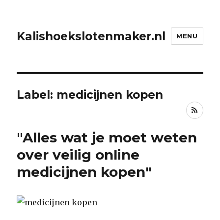
Kalishoekslotenmaker.nl
MENU
Label: medicijnen kopen
RSS
"Alles wat je moet weten
over veilig online
medicijnen kopen"