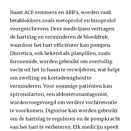
Naast ACE-remmers en ARB's, worden vaak
bètablokkers zoals metoprolol en bisoprolol
voorgeschreven. Deze medicijnen vertragen
de hartslag en verminderen de bloeddruk,
waardoor het hart efficiënter kan pompen.
Diuretica, ook bekend als plaspillen, zoals
furosemide, worden gebruikt om overtollig
vocht uit het lichaam te verwijderen, wat helpt
om zwelling en kortademigheid te
verminderen. Voor sommige patiënten kan
spironolacton, een aldosteronantagonist,
worden toegevoegd om verdere vochtretentie
te voorkomen. Digoxine kan worden gebruikt
om de hartslag te reguleren en de pompkracht
van het hart te verbeteren. Elk medicijn speelt