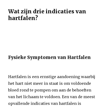
Wat zijn drie indicaties van
hartfalen?
Fysieke Symptomen van Hartfalen
Hartfalen is een ernstige aandoening waarbij
het hart niet meer in staat is om voldoende
bloed rond te pompen om aan de behoeften
van het lichaam te voldoen. Een van de meest
opvallende indicaties van hartfalen is