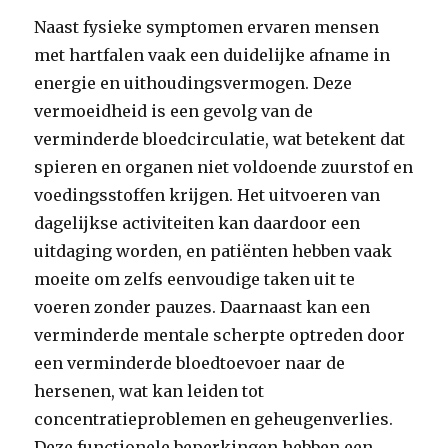
Naast fysieke symptomen ervaren mensen
met hartfalen vaak een duidelijke afname in
energie en uithoudingsvermogen. Deze
vermoeidheid is een gevolg van de
verminderde bloedcirculatie, wat betekent dat
spieren en organen niet voldoende zuurstof en
voedingsstoffen krijgen. Het uitvoeren van
dagelijkse activiteiten kan daardoor een
uitdaging worden, en patiënten hebben vaak
moeite om zelfs eenvoudige taken uit te
voeren zonder pauzes. Daarnaast kan een
verminderde mentale scherpte optreden door
een verminderde bloedtoevoer naar de
hersenen, wat kan leiden tot
concentratieproblemen en geheugenverlies.
Deze functionele beperkingen hebben een