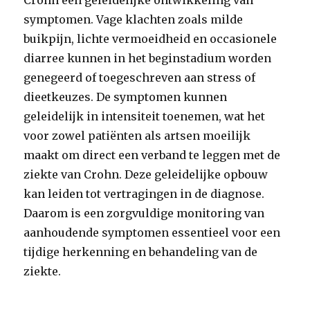
Crohn een geleidelijke ontwikkeling van
symptomen. Vage klachten zoals milde
buikpijn, lichte vermoeidheid en occasionele
diarree kunnen in het beginstadium worden
genegeerd of toegeschreven aan stress of
dieetkeuzes. De symptomen kunnen
geleidelijk in intensiteit toenemen, wat het
voor zowel patiënten als artsen moeilijk
maakt om direct een verband te leggen met de
ziekte van Crohn. Deze geleidelijke opbouw
kan leiden tot vertragingen in de diagnose.
Daarom is een zorgvuldige monitoring van
aanhoudende symptomen essentieel voor een
tijdige herkenning en behandeling van de
ziekte.