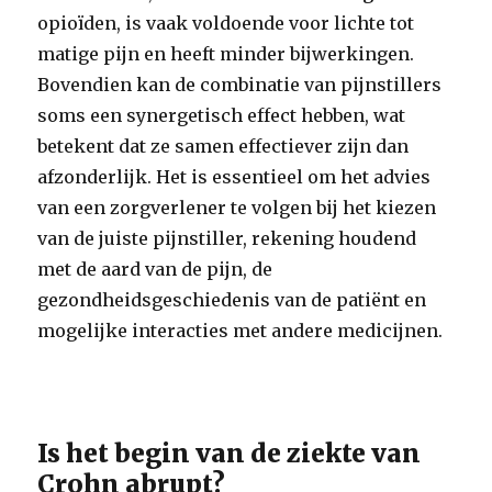
opioïden, is vaak voldoende voor lichte tot
matige pijn en heeft minder bijwerkingen.
Bovendien kan de combinatie van pijnstillers
soms een synergetisch effect hebben, wat
betekent dat ze samen effectiever zijn dan
afzonderlijk. Het is essentieel om het advies
van een zorgverlener te volgen bij het kiezen
van de juiste pijnstiller, rekening houdend
met de aard van de pijn, de
gezondheidsgeschiedenis van de patiënt en
mogelijke interacties met andere medicijnen.
Is het begin van de ziekte van
Crohn abrupt?