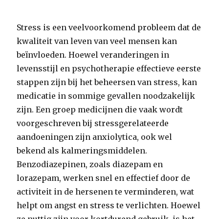
Stress is een veelvoorkomend probleem dat de
kwaliteit van leven van veel mensen kan
beïnvloeden. Hoewel veranderingen in
levensstijl en psychotherapie effectieve eerste
stappen zijn bij het beheersen van stress, kan
medicatie in sommige gevallen noodzakelijk
zijn. Een groep medicijnen die vaak wordt
voorgeschreven bij stressgerelateerde
aandoeningen zijn anxiolytica, ook wel
bekend als kalmeringsmiddelen.
Benzodiazepinen, zoals diazepam en
lorazepam, werken snel en effectief door de
activiteit in de hersenen te verminderen, wat
helpt om angst en stress te verlichten. Hoewel