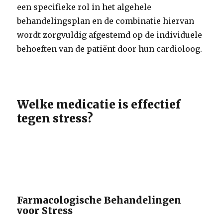
een specifieke rol in het algehele
behandelingsplan en de combinatie hiervan
wordt zorgvuldig afgestemd op de individuele
behoeften van de patiënt door hun cardioloog.
Welke medicatie is effectief
tegen stress?
Farmacologische Behandelingen
voor Stress