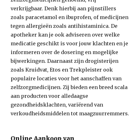
verkrijgbaar. Denk hierbij aan pijnstillers
zoals paracetamol en ibuprofen, of medicijnen
tegen allergieën zoals antihistaminica. De
apotheker kan je ook adviseren over welke
medicatie geschikt is voor jouw klachten en je
informeren over de dosering en mogelijke
bijwerkingen. Daarnaast zijn drogisterijen
zoals Kruidvat, Etos en Trekpleister ook
populaire locaties voor het aanschaffen van
zelfzorgmedicijnen. Zij bieden een breed scala
aan producten voor alledaagse
gezondheidsklachten, variërend van
verkoudheidsmiddelen tot maagzuurremmers.
Online Aankoop van