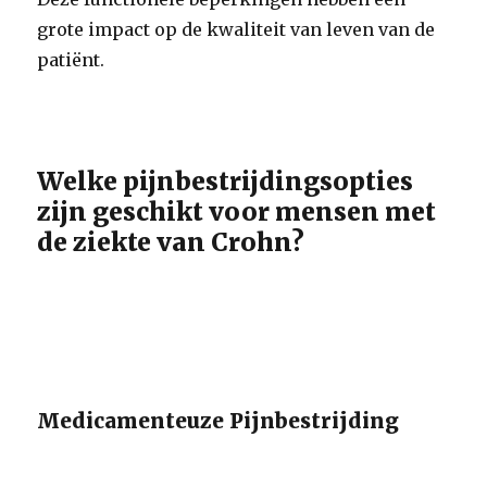
grote impact op de kwaliteit van leven van de
patiënt.
Welke pijnbestrijdingsopties
zijn geschikt voor mensen met
de ziekte van Crohn?
Medicamenteuze Pijnbestrijding