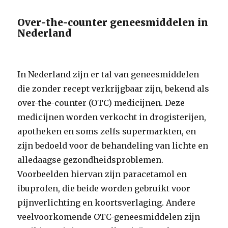
Over-the-counter geneesmiddelen in
Nederland
In Nederland zijn er tal van geneesmiddelen
die zonder recept verkrijgbaar zijn, bekend als
over-the-counter (OTC) medicijnen. Deze
medicijnen worden verkocht in drogisterijen,
apotheken en soms zelfs supermarkten, en
zijn bedoeld voor de behandeling van lichte en
alledaagse gezondheidsproblemen.
Voorbeelden hiervan zijn paracetamol en
ibuprofen, die beide worden gebruikt voor
pijnverlichting en koortsverlaging. Andere
veelvoorkomende OTC-geneesmiddelen zijn