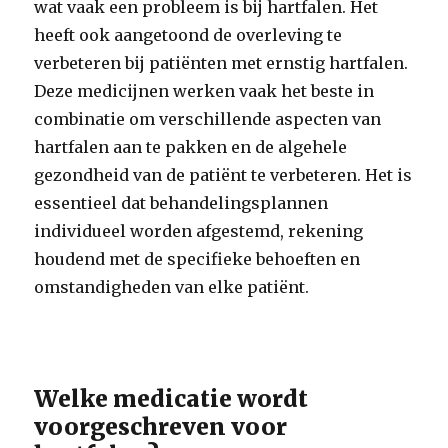
wat vaak een probleem is bij hartfalen. Het
heeft ook aangetoond de overleving te
verbeteren bij patiënten met ernstig hartfalen.
Deze medicijnen werken vaak het beste in
combinatie om verschillende aspecten van
hartfalen aan te pakken en de algehele
gezondheid van de patiënt te verbeteren. Het is
essentieel dat behandelingsplannen
individueel worden afgestemd, rekening
houdend met de specifieke behoeften en
omstandigheden van elke patiënt.
Welke medicatie wordt
voorgeschreven voor