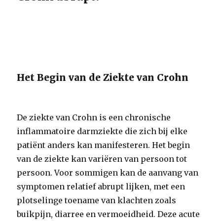
Het Begin van de Ziekte van Crohn
De ziekte van Crohn is een chronische
inflammatoire darmziekte die zich bij elke
patiënt anders kan manifesteren. Het begin
van de ziekte kan variëren van persoon tot
persoon. Voor sommigen kan de aanvang van
symptomen relatief abrupt lijken, met een
plotselinge toename van klachten zoals
buikpijn, diarree en vermoeidheid. Deze acute