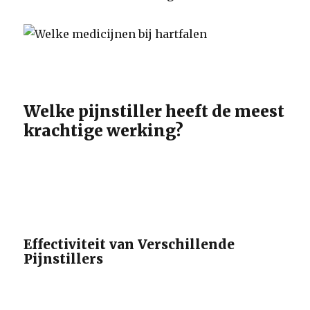
Welke pijnstiller heeft de meest
krachtige werking?
Effectiviteit van Verschillende
Pijnstillers