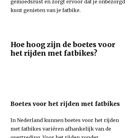
gemoedsrust en zorgt ervoor dat je onbezorgd
kunt genieten van je fatbike.
Hoe hoog zijn de boetes voor
het rijden met fatbikes?
Boetes voor het rijden met fatbikes
In Nederland kunnen boetes voor het rijden
met fatbikes variëren afhankelijk van de
overtreding. Voor het rijden zonder