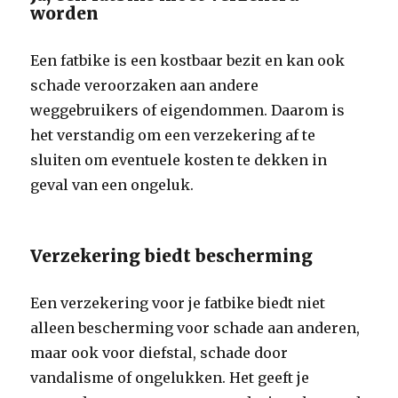
worden
Een fatbike is een kostbaar bezit en kan ook
schade veroorzaken aan andere
weggebruikers of eigendommen. Daarom is
het verstandig om een verzekering af te
sluiten om eventuele kosten te dekken in
geval van een ongeluk.
Verzekering biedt bescherming
Een verzekering voor je fatbike biedt niet
alleen bescherming voor schade aan anderen,
maar ook voor diefstal, schade door
vandalisme of ongelukken. Het geeft je