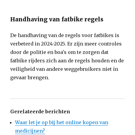
Handhaving van fatbike regels
De handhaving van de regels voor fatbikes is
verbeterd in 2024-2025. Er zijn meer controles
door de politie en boa's om te zorgen dat
fatbike rijders zich aan de regels houden en de
veiligheid van andere weggebruikers niet in
gevaar brengen.
Gerelateerde berichten
Waar let je op bij het online kopen van
medicijnen?