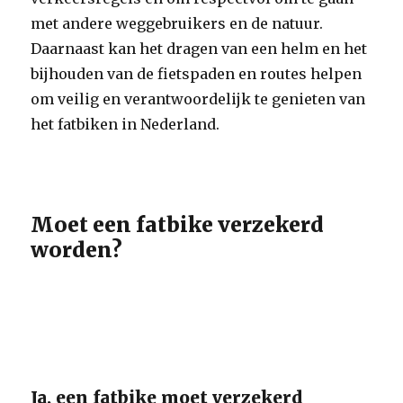
met andere weggebruikers en de natuur.
Daarnaast kan het dragen van een helm en het
bijhouden van de fietspaden en routes helpen
om veilig en verantwoordelijk te genieten van
het fatbiken in Nederland.
Moet een fatbike verzekerd
worden?
Ja, een fatbike moet verzekerd