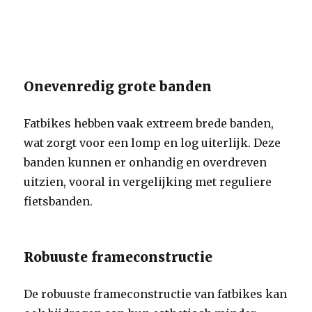
Onevenredig grote banden
Fatbikes hebben vaak extreem brede banden,
wat zorgt voor een lomp en log uiterlijk. Deze
banden kunnen er onhandig en overdreven
uitzien, vooral in vergelijking met reguliere
fietsbanden.
Robuuste frameconstructie
De robuuste frameconstructie van fatbikes kan