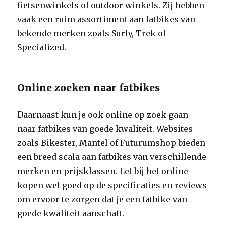
fietsenwinkels of outdoor winkels. Zij hebben
vaak een ruim assortiment aan fatbikes van
bekende merken zoals Surly, Trek of
Specialized.
Online zoeken naar fatbikes
Daarnaast kun je ook online op zoek gaan
naar fatbikes van goede kwaliteit. Websites
zoals Bikester, Mantel of Futurumshop bieden
een breed scala aan fatbikes van verschillende
merken en prijsklassen. Let bij het online
kopen wel goed op de specificaties en reviews
om ervoor te zorgen dat je een fatbike van
goede kwaliteit aanschaft.