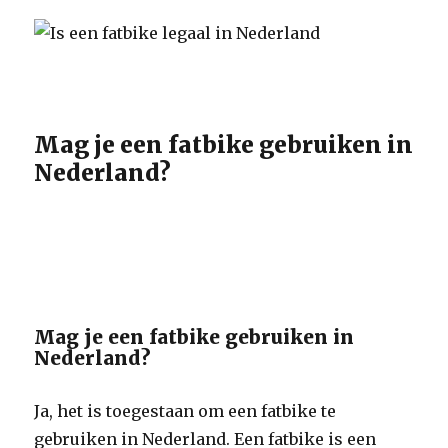
Mag je een fatbike gebruiken in
Nederland?
Mag je een fatbike gebruiken in
Nederland?
Ja, het is toegestaan om een fatbike te
gebruiken in Nederland. Een fatbike is een