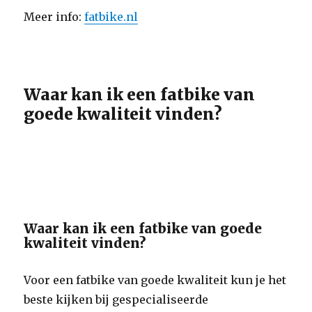
Meer info:
fatbike.nl
Waar kan ik een fatbike van
goede kwaliteit vinden?
Waar kan ik een fatbike van goede
kwaliteit vinden?
Voor een fatbike van goede kwaliteit kun je het
beste kijken bij gespecialiseerde