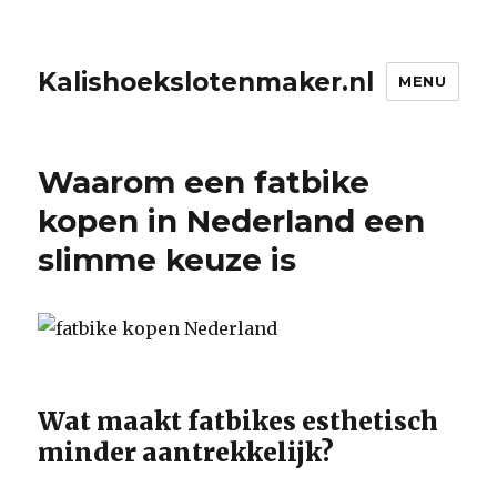
Kalishoekslotenmaker.nl
MENU
Waarom een fatbike
kopen in Nederland een
slimme keuze is
Wat maakt fatbikes esthetisch
minder aantrekkelijk?