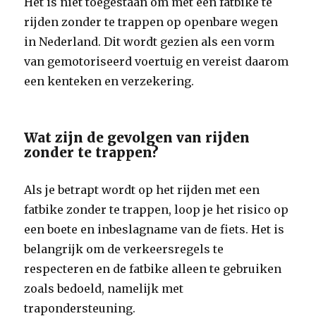
Het is niet toegestaan om met een fatbike te
rijden zonder te trappen op openbare wegen
in Nederland. Dit wordt gezien als een vorm
van gemotoriseerd voertuig en vereist daarom
een kenteken en verzekering.
Wat zijn de gevolgen van rijden
zonder te trappen?
Als je betrapt wordt op het rijden met een
fatbike zonder te trappen, loop je het risico op
een boete en inbeslagname van de fiets. Het is
belangrijk om de verkeersregels te
respecteren en de fatbike alleen te gebruiken
zoals bedoeld, namelijk met
trapondersteuning.