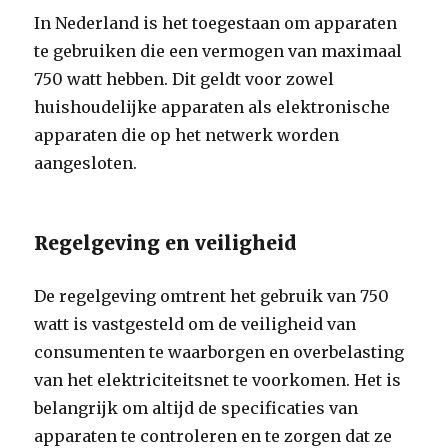
In Nederland is het toegestaan om apparaten
te gebruiken die een vermogen van maximaal
750 watt hebben. Dit geldt voor zowel
huishoudelijke apparaten als elektronische
apparaten die op het netwerk worden
aangesloten.
Regelgeving en veiligheid
De regelgeving omtrent het gebruik van 750
watt is vastgesteld om de veiligheid van
consumenten te waarborgen en overbelasting
van het elektriciteitsnet te voorkomen. Het is
belangrijk om altijd de specificaties van
apparaten te controleren en te zorgen dat ze