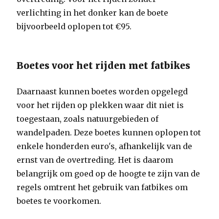
verlichting in het donker kan de boete
bijvoorbeeld oplopen tot €95.
Boetes voor het rijden met fatbikes
Daarnaast kunnen boetes worden opgelegd
voor het rijden op plekken waar dit niet is
toegestaan, zoals natuurgebieden of
wandelpaden. Deze boetes kunnen oplopen tot
enkele honderden euro's, afhankelijk van de
ernst van de overtreding. Het is daarom
belangrijk om goed op de hoogte te zijn van de
regels omtrent het gebruik van fatbikes om
boetes te voorkomen.