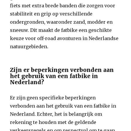
fiets met extra brede banden die zorgen voor
stabiliteit en grip op verschillende
ondergronden, waaronder zand, modder en
sneeuw. Dit maakt de fatbike een geschikte
keuze voor off-road avonturen in Nederlandse
natuurgebieden.
Zijn er beperkingen verbonden aan
het gebruik van een fatbike in
Nederland?
Er zijn geen specifieke beperkingen
verbonden aan het gebruik van een fatbike in
Nederland. Echter, het is belangrijk om
rekening te houden met de geldende
verkeersregels en om respectvol om te gaan