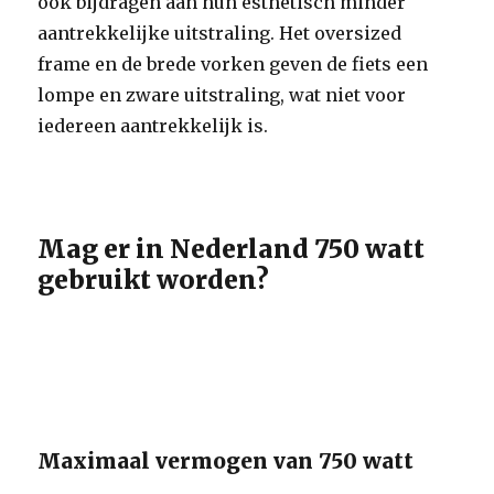
ook bijdragen aan hun esthetisch minder
aantrekkelijke uitstraling. Het oversized
frame en de brede vorken geven de fiets een
lompe en zware uitstraling, wat niet voor
iedereen aantrekkelijk is.
Mag er in Nederland 750 watt
gebruikt worden?
Maximaal vermogen van 750 watt