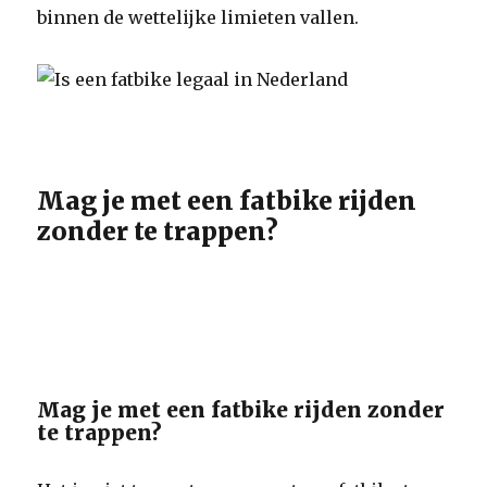
binnen de wettelijke limieten vallen.
Mag je met een fatbike rijden
zonder te trappen?
Mag je met een fatbike rijden zonder
te trappen?