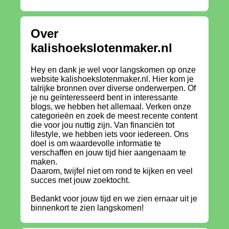
Over
kalishoekslotenmaker.nl
Hey en dank je wel voor langskomen op onze
website kalishoekslotenmaker.nl. Hier kom je
talrijke bronnen over diverse onderwerpen. Of
je nu geïnteresseerd bent in interessante
blogs, we hebben het allemaal. Verken onze
categorieën en zoek de meest recente content
die voor jou nuttig zijn. Van financiën tot
lifestyle, we hebben iets voor iedereen. Ons
doel is om waardevolle informatie te
verschaffen en jouw tijd hier aangenaam te
maken.
Daarom, twijfel niet om rond te kijken en veel
succes met jouw zoektocht.
Bedankt voor jouw tijd en we zien ernaar uit je
binnenkort te zien langskomen!