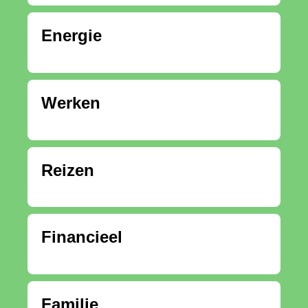
Energie
Werken
Reizen
Financieel
Familie