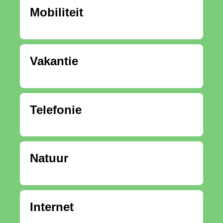
Mobiliteit
Vakantie
Telefonie
Natuur
Internet