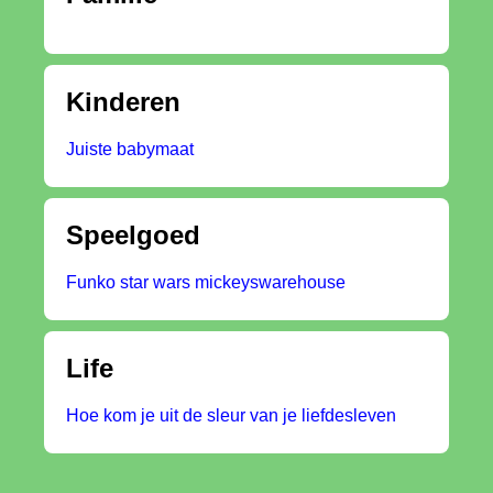
Kinderen
Juiste babymaat
Speelgoed
Funko star wars mickeyswarehouse
Life
Hoe kom je uit de sleur van je liefdesleven