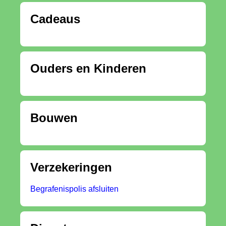
Cadeaus
Ouders en Kinderen
Bouwen
Verzekeringen
Begrafenispolis afsluiten