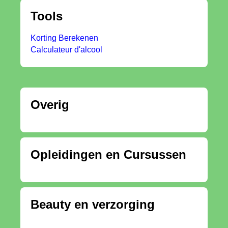
Tools
Korting Berekenen
Calculateur d'alcool
Overig
Opleidingen en Cursussen
Beauty en verzorging