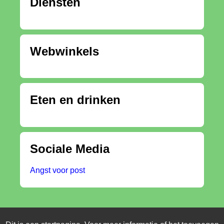
Diensten
Webwinkels
Eten en drinken
Sociale Media
Angst voor post